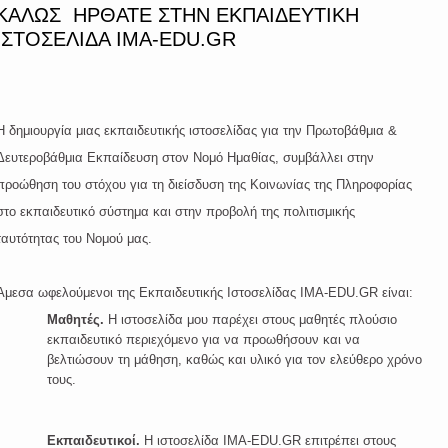
ΚΑΛΩΣ ΗΡΘΑΤΕ ΣΤΗΝ ΕΚΠΑΙΔΕΥΤΙΚΗ
ΙΣΤΟΣΕΛΙΔΑ IMA-EDU.GR
Η δημιουργία μιας εκπαιδευτικής ιστοσελίδας για την Πρωτοβάθμια &
Δευτεροβάθμια Εκπαίδευση στον Νομό Ημαθίας, συμβάλλει στην
προώθηση του στόχου για τη διείσδυση της Κοινωνίας της Πληροφορίας
στο εκπαιδευτικό σύστημα και στην προβολή της πολιτισμικής
ταυτότητας του Νομού μας.
Άμεσα ωφελούμενοι της Εκπαιδευτικής Ιστοσελίδας IMA-EDU.GR είναι:
Μαθητές.
Η ιστοσελίδα μου παρέχει στους μαθητές πλούσιο
εκπαιδευτικό περιεχόμενο για να προωθήσουν και να
βελτιώσουν τη μάθηση, καθώς και υλικό για τον ελεύθερο χρόνο
τους.
Εκπαιδευτικοί.
Η ιστοσελίδα IMA-EDU.GR επιτρέπει στους