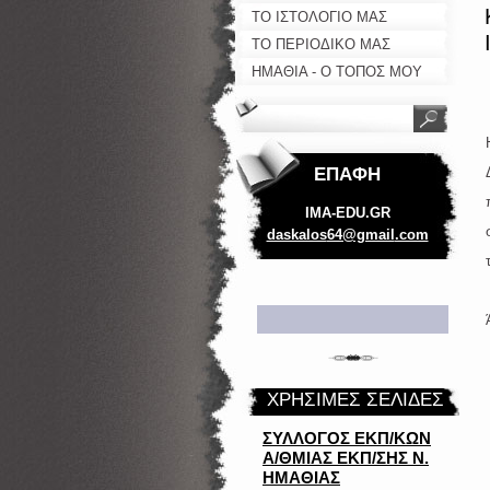
ΤΟ ΙΣΤΟΛΟΓΙΟ ΜΑΣ
ΤΟ ΠΕΡΙΟΔΙΚΟ ΜΑΣ
ΗΜΑΘΙΑ - Ο ΤΟΠΟΣ ΜΟΥ
ΕΠΑΦΉ
IMA-EDU.GR
daskalos
64@gmail
.com
ΧΡΗΣΙΜΕΣ ΣΕΛΙΔΕΣ
ΣΥΛΛΟΓΟΣ ΕΚΠ/ΚΩΝ
Α/ΘΜΙΑΣ ΕΚΠ/ΣΗΣ Ν.
ΗΜΑΘΙΑΣ