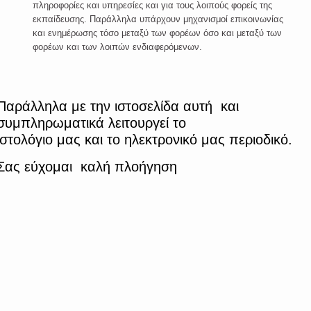
πληροφορίες και υπηρεσίες και για τους λοιπούς φορείς της
εκπαίδευσης. Παράλληλα υπάρχουν μηχανισμοί επικοινωνίας
και ενημέρωσης τόσο μεταξύ των φορέων όσο και μεταξύ των
φορέων και των λοιπών ενδιαφερόμενων.
Παράλληλα με την ιστοσελίδα αυτή και
συμπληρωματικά λειτουργεί το
ιστολόγιο μας και το ηλεκτρονικό μας περιοδικό.
Σας εύχομαι καλή πλοήγηση