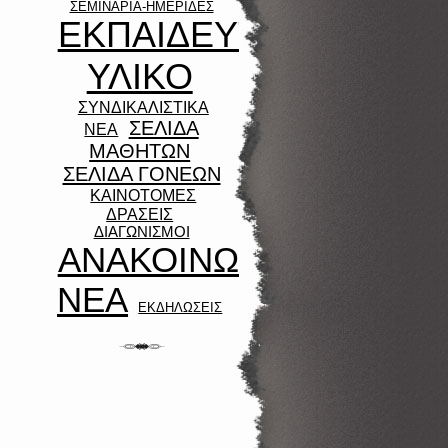
ΣΕΜΙΝΑΡΙΑ-ΗΜΕΡΙΔΕΣ
ΕΚΠΑΙΔΕΥΤΙΚΟ
ΥΛΙΚΟ
ΣΥΝΔΙΚΑΛΙΣΤΙΚΑ
ΣΕΛΙΔΑ
ΝΕΑ
ΜΑΘΗΤΩΝ
ΣΕΛΙΔΑ ΓΟΝΕΩΝ
ΚΑΙΝΟΤΟΜΕΣ
ΔΡΑΣΕΙΣ
ΔΙΑΓΩΝΙΣΜΟΙ
ΑΝΑΚΟΙΝΩΣΕΙΣ-
ΝΕΑ
ΕΚΔΗΛΩΣΕΙΣ