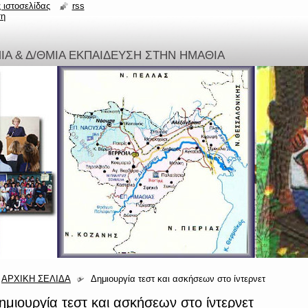
 ιστοσελίδας
rss
ση
ΜΙΑ & Δ/ΘΜΙΑ ΕΚΠΑΙΔΕΥΣΗ ΣΤΗΝ ΗΜΑΘΙΑ
ΑΡΧΙΚΗ ΣΕΛΙΔΑ
Δημιουργία τεστ και ασκήσεων στο ίντερνετ
ημιουργία τεστ και ασκήσεων στο ίντερνετ