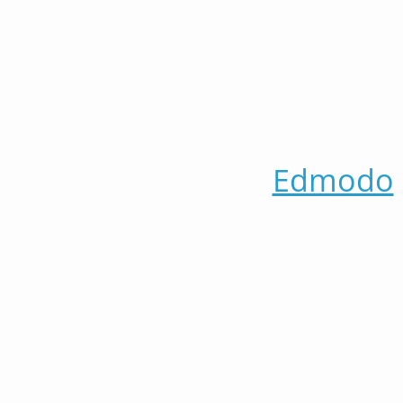
Edmodo