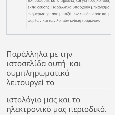
πληροφορίες και υπηρεσίες και για τους λοιπούς φο
εκπαίδευσης. Παράλληλα υπάρχουν μηχανισμοί επι
ενημέρωσης τόσο μεταξύ των φορέων όσο και μετ
φορέων και των λοιπών ενδιαφερόμενων.
Παράλληλα με την
ιστοσελίδα αυτή και
συμπληρωματικά
λειτουργεί το
ιστολόγιο μας και το
ηλεκτρονικό μας περιοδικό.