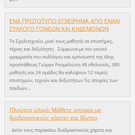
ΕΝΑ ΠΡΩΤΟΤΥΠΟ ΕΓΧΕΙΡΗΜΑ ΑΠΟ ΕΝΑΝ
ΣΥΛΛΟΓΟ ΓΟΝΕΩΝ ΚΑΙ ΚΗΔΕΜΟΝΩΝ
Το Σχολιτεχνείο, μυεί τους μαθητές σε επιστήμες,
τέχνες και δεξιότητες Σύμφωνα με τον γενικό
γραμματέα του συλλόγου και εμπνευστή της όλης
προσπάθειας Γιώργο Ρουμελιώτη 48 εθελοντές, 380
μαθητές και 24 ομάδες θα καλύψουν 12 τομείς
επιστημών, τεχνών και δεξιοτήτων Τις απορίες των
παιδιών...
Πλούσιο υλικό: Μάθετε ιστορία με
διαδραστικούς χάρτες και βίντεο
Δείτε τους παρακάτω διαδραστικούς χάρτες και