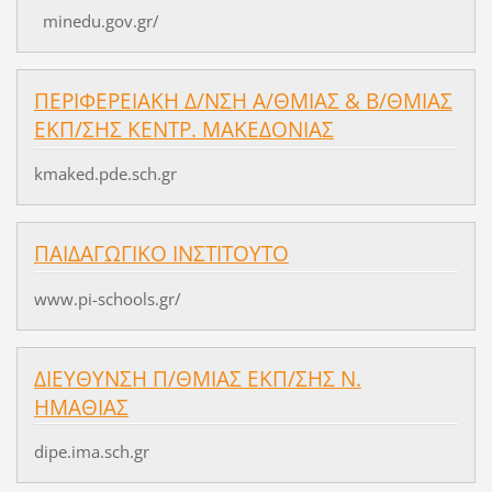
minedu.gov.gr/
ΠΕΡΙΦΕΡΕΙΑΚΗ Δ/ΝΣΗ Α/ΘΜΙΑΣ & Β/ΘΜΙΑΣ
ΕΚΠ/ΣΗΣ ΚΕΝΤΡ. ΜΑΚΕΔΟΝΙΑΣ
kmaked.pde.sch.gr
ΠΑΙΔΑΓΩΓΙΚΟ ΙΝΣΤΙΤΟΥΤΟ
www.pi-schools.gr/
ΔΙΕΥΘΥΝΣΗ Π/ΘΜΙΑΣ ΕΚΠ/ΣΗΣ Ν.
ΗΜΑΘΙΑΣ
dipe.­ima.­sch.­gr