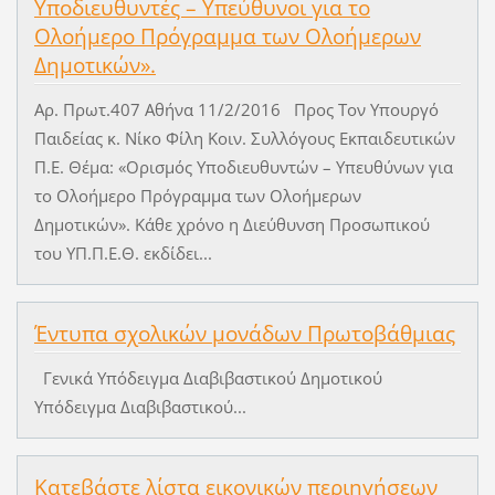
Υποδιευθυντές – Υπεύθυνοι για το
Ολοήμερο Πρόγραμμα των Ολοήμερων
Δημοτικών».
Αρ. Πρωτ.407 Αθήνα 11/2/2016 Προς Τον Υπουργό
Παιδείας κ. Νίκο Φίλη Κοιν. Συλλόγους Εκπαιδευτικών
Π.Ε. Θέμα: «Ορισμός Υποδιευθυντών – Υπευθύνων για
το Ολοήμερο Πρόγραμμα των Ολοήμερων
Δημοτικών». Κάθε χρόνο η Διεύθυνση Προσωπικού
του ΥΠ.Π.Ε.Θ. εκδίδει...
Έντυπα σχολικών μονάδων Πρωτοβάθμιας
Γενικά Υπόδειγμα Διαβιβαστικού Δημοτικού
Υπόδειγμα Διαβιβαστικού...
Κατεβάστε λίστα εικονικών περιηγήσεων