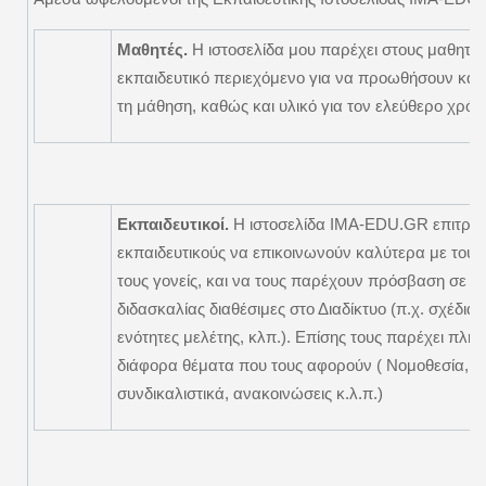
Μαθητές.
Η ιστοσελίδα μου παρέχει στους μαθητέ
εκπαιδευτικό περιεχόμενο για να προωθήσουν και
τη μάθηση, καθώς και υλικό για τον ελεύθερο χρόν
Εκπαιδευτικοί.
Η ιστοσελίδα IMA-EDU.GR επιτρέπ
εκπαιδευτικούς να επικοινωνούν καλύτερα με τους
τους γονείς, και να τους παρέχουν πρόσβαση σε π
διδασκαλίας διαθέσιμες στο Διαδίκτυο (π.χ. σχέδια
ενότητες μελέτης, κλπ.). Επίσης τους παρέχει πλη
διάφορα θέματα που τους αφορούν ( Νομοθεσία, ε
συνδικαλιστικά, ανακοινώσεις κ.λ.π.)