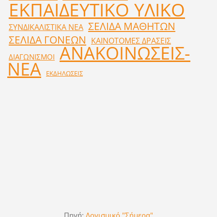
ΕΚΠΑΙΔΕΥΤΙΚΟ ΥΛΙΚΟ
ΣΕΛΙΔΑ ΜΑΘΗΤΩΝ
ΣΥΝΔΙΚΑΛΙΣΤΙΚΑ ΝΕΑ
ΣΕΛΙΔΑ ΓΟΝΕΩΝ
ΚΑΙΝΟΤΟΜΕΣ ΔΡΑΣΕΙΣ
ΑΝΑΚΟΙΝΩΣΕΙΣ-
ΔΙΑΓΩΝΙΣΜΟΙ
ΝΕΑ
ΕΚΔΗΛΩΣΕΙΣ
Πηγή:
Λογισμικό "Σήμερα"