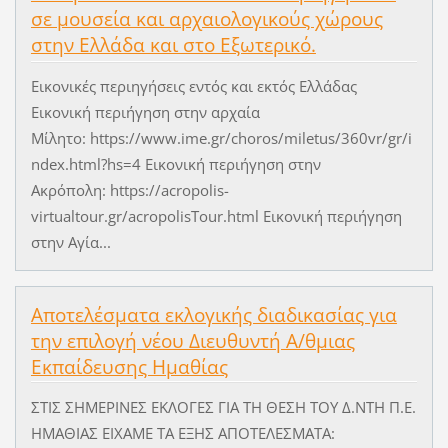
σε μουσεία και αρχαιολογικούς χώρους
στην Ελλάδα και στο Εξωτερικό.
Εικονικές περιηγήσεις εντός και εκτός Ελλάδας
Εικονική περιήγηση στην αρχαία
Μίλητο: https://www.ime.gr/choros/miletus/360vr/gr/i
ndex.html?hs=4 Εικονική περιήγηση στην
Ακρόπολη: https://acropolis-
virtualtour.gr/acropolisTour.html Εικονική περιήγηση
στην Αγία...
Αποτελέσματα εκλογικής διαδικασίας για
την επιλογή νέου Διευθυντή Α/θμιας
Εκπαίδευσης Ημαθίας
ΣΤΙΣ ΣΗΜΕΡΙΝΕΣ ΕΚΛΟΓΕΣ ΓΙΑ ΤΗ ΘΕΣΗ ΤΟΥ Δ.ΝΤΗ Π.Ε.
ΗΜΑΘΙΑΣ ΕΙΧΑΜΕ ΤΑ ΕΞΗΣ ΑΠΟΤΕΛΕΣΜΑΤΑ: