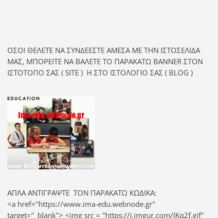
ΟΣΟΙ ΘΕΛΕΤΕ ΝΑ ΣΥΝΔΕΕΣΤΕ ΑΜΕΣΑ ΜΕ ΤΗΝ ΙΣΤΟΣΕΛΙΔΑ
ΜΑΣ, ΜΠΟΡΕΙΤΕ ΝΑ ΒΑΛΕΤΕ ΤΟ ΠΑΡΑΚΑΤΩ BANNER ΣΤΟΝ
ΙΣΤΟΤΟΠΟ ΣΑΣ ( SITE ) Η ΣΤΟ ΙΣΤΟΛΟΓΙΟ ΣΑΣ ( BLOG )
ΑΠΛΑ ΑΝΤΙΓΡΑΨΤΕ ΤΟΝ ΠΑΡΑΚΑΤΩ ΚΩΔΙΚΑ:
<a href="https://www.ima-edu.webnode.gr"
target="_blank"> <img src = "https://i.imgur.com/JKq2f.gif"