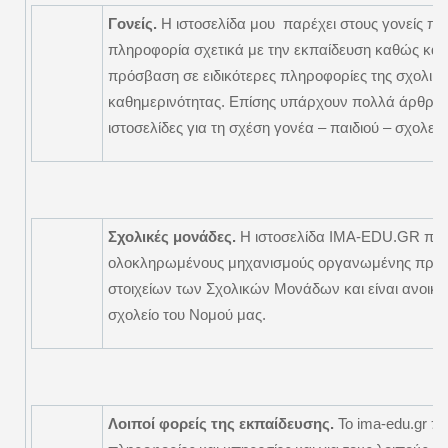
Γονείς.
Η ιστοσελίδα μου παρέχει στους γονείς π
πληροφορία σχετικά με την εκπαίδευση καθώς και
πρόσβαση σε ειδικότερες πληροφορίες της σχολική
καθημερινότητας. Επίσης υπάρχουν πολλά άρθρα 
ιστοσελίδες για τη σχέση γονέα – παιδιού – σχολείο
Σχολικές μονάδες.
Η ιστοσελίδα IMA-EDU.GR παρ
ολοκληρωμένους μηχανισμούς οργανωμένης προ
στοιχείων των Σχολικών Μονάδων και είναι ανοικτ
σχολείο του Νομού μας.
Λοιποί φορείς της εκπαίδευσης.
Το ima-edu.gr π