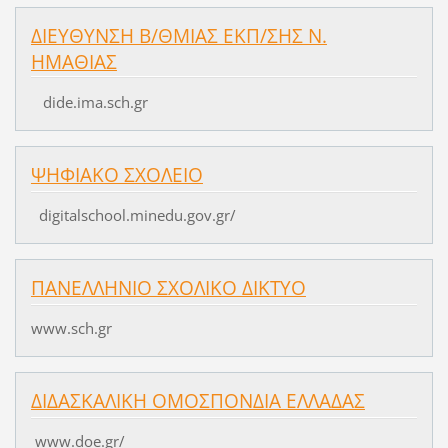
ΔΙΕΥΘΥΝΣΗ Β/ΘΜΙΑΣ ΕΚΠ/ΣΗΣ Ν.
ΗΜΑΘΙΑΣ
dide.ima.sch.gr
ΨΗΦΙΑΚΟ ΣΧΟΛΕΙΟ
digitalschool.minedu.gov.gr/
ΠΑΝΕΛΛΗΝΙΟ ΣΧΟΛΙΚΟ ΔΙΚΤΥΟ
www.sch.gr
ΔΙΔΑΣΚΑΛΙΚΗ ΟΜΟΣΠΟΝΔΙΑ ΕΛΛΑΔΑΣ
www.doe.gr/