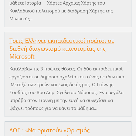
μάθετε Ιστορία Χάρτες Αρχαίας Χάρτης του
Κυκλαδικού πολιτισμού με διάδραση Χάρτης της
Μινωικής...
Τρεις Έλληνες εκπαιδευτικοί πρώτοι σε
διεθνή διαγωνισμό καινοτομίας της
Microsoft
Κατέλαβαν τις 3 πρώτες θέσεις. Οι δύο εκπαιδευτικοί
εργάζονται σε δημόσια σχολεία και ο ένας σε ιδιωτικό.
Μεταξύ των τριών και ένας δικός μας. Ο Γιάννης
Σουδίας του 8ου Δημ. Σχολείου Νάουσας. Ένα μεγάλο
μπράβο στον Γιάννη με την ευχή να συνεχίσει να
ψάχνει τρόπους για να κάνει το μάθημα...
ΔΟΕ : «Να οριστούν «Ορισμός