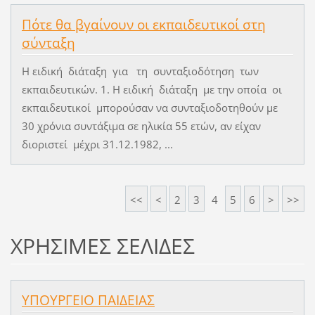
Πότε θα βγαίνουν οι εκπαιδευτικοί στη
σύνταξη
Η ειδική διάταξη για τη συνταξιοδότηση των
εκπαιδευτικών. 1. Η ειδική διάταξη με την οποία οι
εκπαιδευτικοί μπορούσαν να συνταξιοδοτηθούν με
30 χρόνια συντάξιμα σε ηλικία 55 ετών, αν είχαν
διοριστεί μέχρι 31.12.1982, ...
<<
<
2
3
4
5
6
>
>>
ΧΡΗΣΙΜΕΣ ΣΕΛΙΔΕΣ
ΥΠΟΥΡΓΕΙΟ ΠΑΙΔΕΙΑΣ