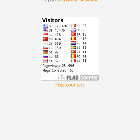
Free counters