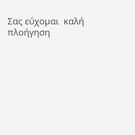
Σας εύχομαι καλή
πλοήγηση