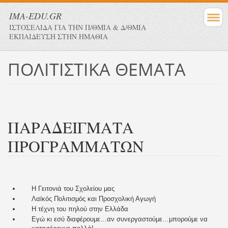
IMA-EDU.GR
ΙΣΤΟΣΕΛΙΔΑ ΓΙΑ ΤΗΝ Π/ΘΜΙΑ & Δ/ΘΜΙΑ
ΕΚΠΑΙΔΕΥΣΗ ΣΤΗΝ ΗΜΑΘΙΑ
ΠΟΛΙΤΙΣΤΙΚΑ ΘΕΜΑΤΑ
ΠΑΡΑΔΕΙΓΜΑΤΑ
ΠΡΟΓΡΑΜΜΑΤΩΝ
Η Γειτονιά του Σχολείου μας
Λαϊκός Πολιτισμός και Προσχολική Αγωγή
Η τέχνη του πηλού στην Ελλάδα
Εγώ κι εσύ διαφέρουμε…αν συνεργαστούμε…μπορούμε να